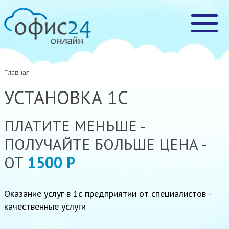
Главная
УСТАНОВКА 1С
ПЛАТИТЕ МЕНЬШЕ -
ПОЛУЧАЙТЕ БОЛЬШЕ ЦЕНА -
ОТ
1500 Р
Оказание услуг в 1с предприятии от специалистов -
качественные услуги