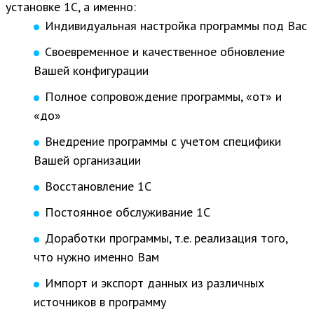
установке 1С, а именно:
Индивидуальная настройка программы под Вас
Своевременное и качественное обновление
Вашей конфигурации
Полное сопровождение программы, «от» и
«до»
Внедрение программы с учетом специфики
Вашей организации
Восстановление 1С
Постоянное обслуживание 1С
Доработки программы, т.е. реализация того,
что нужно именно Вам
Импорт и экспорт данных из различных
источников в программу