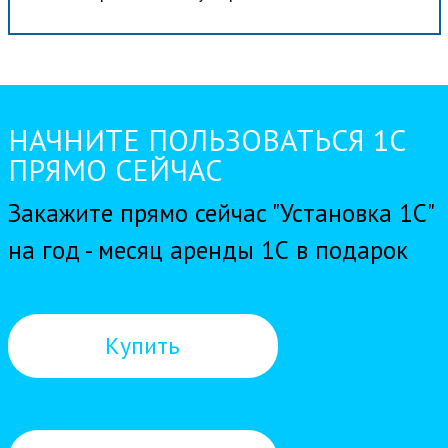
НАЧНИТЕ ПОЛЬЗОВАТЬСЯ 1С
ПРЯМО СЕЙЧАС
Закажите прямо сейчас "Установка 1С"
на год - месяц аренды 1С в подарок
Купить