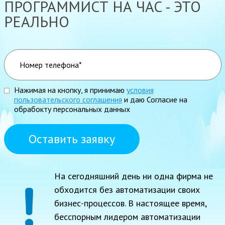
ПРОГРАММИСТ НА ЧАС - ЭТО
РЕАЛЬНО
Нажимая на кнопку, я принимаю
условия
пользовательского соглашения
и даю Согласие на
обрабокту персональных данных
Оставить заявку
На сегодняшний день ни одна фирма не
обходится без автоматизации своих
бизнес-процессов. В настоящее время,
бесспорным лидером автоматизации